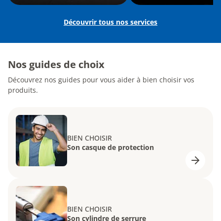
Découvrir tous nos services
Nos guides de choix
Découvrez nos guides pour vous aider à bien choisir vos
produits.
BIEN CHOISIR
Son casque de protection
BIEN CHOISIR
Son cylindre de serrure