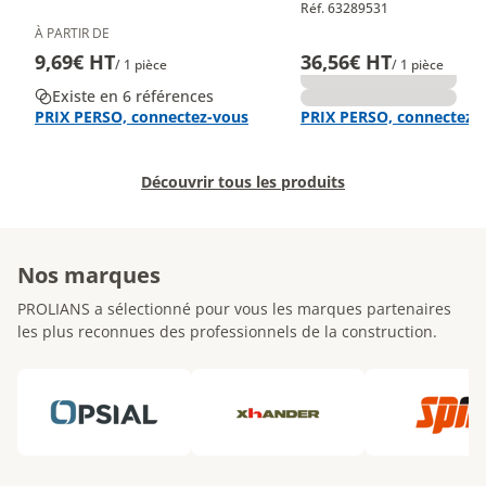
Réf. 63289531
À PARTIR DE
9,69€ HT
36,56€ HT
/ 1 pièce
/ 1 pièce
Existe en 6 références
PRIX PERSO, connectez-vous
PRIX PERSO, connectez-
Découvrir tous les produits
Nos marques
PROLIANS a sélectionné pour vous les marques partenaires
les plus reconnues des professionnels de la construction.