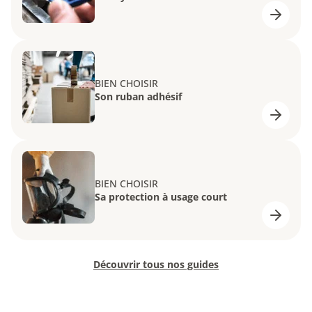
BIEN CHOISIR
Son ruban adhésif
BIEN CHOISIR
Sa protection à usage court
Découvrir tous nos guides