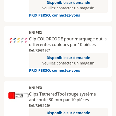
Disponible sur demande
veuillez contacter un magasin
PRIX PERSO, connectez-vous
KNIPEX
Clip COLORCODE pour marquage outils
différentes couleurs par 10 pièces
Réf. 72681967
Disponible sur demande
veuillez contacter un magasin
PRIX PERSO, connectez-vous
KNIPEX
Clips TetheredTool rouge système
antichute 30 mm par 10 pièces
Réf. 72681959
Disponible sur demande