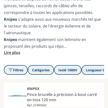
(pinces, tenailles, raccords de câble) afin de
correspondre à toutes les applications possibles.
Knipex
s'adapte aussi aux nouveaux marchés tel que
le secteur du solaire, de l'énergie éolienne et de
l'aéronautique.
Knipex
maintient également son leitmotiv en
proposant des produits qui répo…
Lire plus
Filtres
Catégories
Isolé 1000V
Longueur tot
KNIPEX
Pince brucelle à précision à bout carré
en inox 120 mm
Réf. 27495443