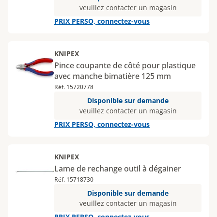
veuillez contacter un magasin
PRIX PERSO, connectez-vous
KNIPEX
Pince coupante de côté pour plastique
avec manche bimatière 125 mm
Réf. 15720778
Disponible sur demande
veuillez contacter un magasin
PRIX PERSO, connectez-vous
KNIPEX
Lame de rechange outil à dégainer
Réf. 15718730
Disponible sur demande
veuillez contacter un magasin
PRIX PERSO, connectez-vous