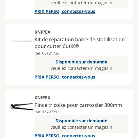
veuillez contacter un magasin
PRIX PERSO, connectez-vous
KNIPEX
Kit de réparation barre de stabilisation
pour cutter CutiX®
Réf. 68121728
Disponible sur demande
veuillez contacter un magasin
PRIX PERSO, connectez-vous
KNIPEX
Pince tricoise pour carrossier 300mm
Réf. 15727713
Disponible sur demande
veuillez contacter un magasin
PRIX PERSO, connectez-vous