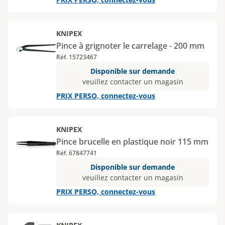
KNIPEX
Pince à grignoter le carrelage - 200 mm
Réf. 15723467
Disponible sur demande
veuillez contacter un magasin
PRIX PERSO, connectez-vous
KNIPEX
Pince brucelle en plastique noir 115 mm
Réf. 67847741
Disponible sur demande
veuillez contacter un magasin
PRIX PERSO, connectez-vous