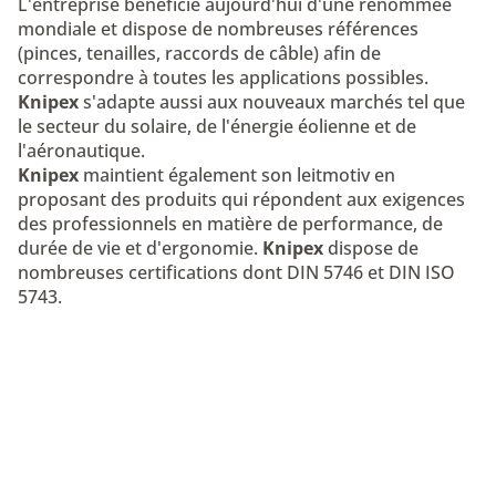
L'entreprise bénéficie aujourd'hui d'une renommée
mondiale et dispose de nombreuses références
(pinces, tenailles, raccords de câble) afin de
correspondre à toutes les applications possibles.
Knipex
s'adapte aussi aux nouveaux marchés tel que
le secteur du solaire, de l'énergie éolienne et de
l'aéronautique.
Knipex
maintient également son leitmotiv en
proposant des produits qui répondent aux exigences
des professionnels en matière de performance, de
durée de vie et d'ergonomie.
Knipex
dispose de
nombreuses certifications dont DIN 5746 et DIN ISO
5743.