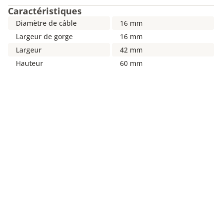
Caractéristiques
Diamètre de câble
16 mm
Largeur de gorge
16 mm
Largeur
42 mm
Hauteur
60 mm