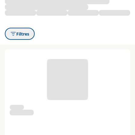
Filtres