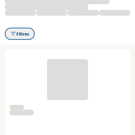
Filtres