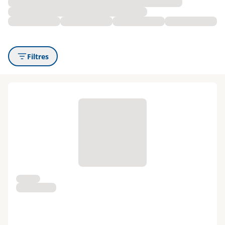
Filtres