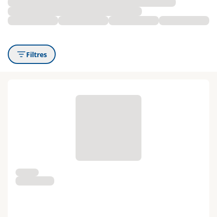
Filtres