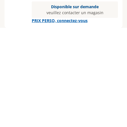
Disponible sur demande
veuillez contacter un magasin
PRIX PERSO, connectez-vous