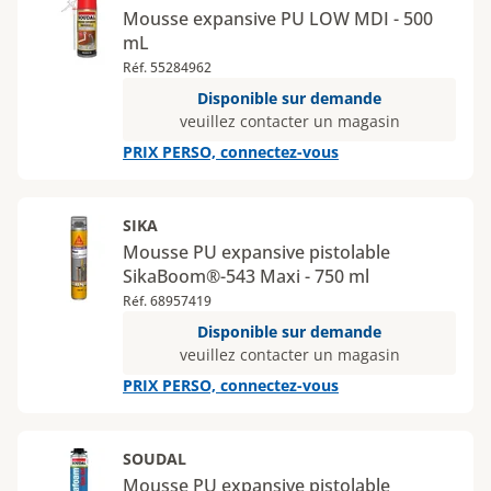
Mousse expansive PU LOW MDI - 500
mL
Réf. 55284962
Disponible sur demande
veuillez contacter un magasin
PRIX PERSO, connectez-vous
SIKA
Mousse PU expansive pistolable
SikaBoom®-543 Maxi - 750 ml
Réf. 68957419
Disponible sur demande
veuillez contacter un magasin
PRIX PERSO, connectez-vous
SOUDAL
Mousse PU expansive pistolable