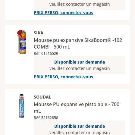
veuillez contacter un magasin
PRIX PERSO, connectez-vous
SIKA
Mousse pu expansive SikaBoom® -102
COMBI - 500 mL
Réf. 61216529
Disponible sur demande
veuillez contacter un magasin
PRIX PERSO, connectez-vous
SOUDAL
Mousse PU expansive pistolable - 700
mL
Réf. 52162858
Disponible sur demande
veuillez contacter un magasin