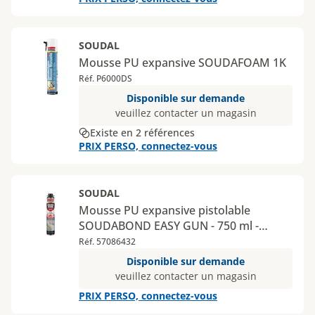
SOUDAL
Mousse PU expansive SOUDAFOAM 1K
Réf. P6000DS
Disponible sur demande
veuillez contacter un magasin
Existe en 2 références
PRIX PERSO, connectez-vous
SOUDAL
Mousse PU expansive pistolable
SOUDABOND EASY GUN - 750 ml -
orange
Réf. 57086432
Disponible sur demande
veuillez contacter un magasin
PRIX PERSO, connectez-vous