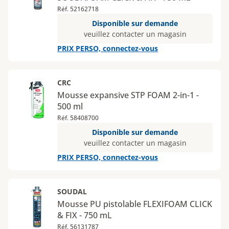
Réf. 52162718
Disponible sur demande
veuillez contacter un magasin
PRIX PERSO, connectez-vous
CRC
Mousse expansive STP FOAM 2-in-1 -
500 ml
Réf. 58408700
Disponible sur demande
veuillez contacter un magasin
PRIX PERSO, connectez-vous
SOUDAL
Mousse PU pistolable FLEXIFOAM CLICK
& FIX - 750 mL
Réf. 56131787