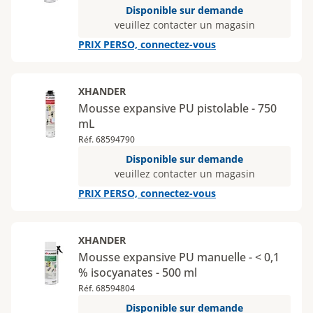
Disponible sur demande
veuillez contacter un magasin
PRIX PERSO, connectez-vous
XHANDER
Mousse expansive PU pistolable - 750
mL
Réf. 68594790
Disponible sur demande
veuillez contacter un magasin
PRIX PERSO, connectez-vous
XHANDER
Mousse expansive PU manuelle - < 0,1
% isocyanates - 500 ml
Réf. 68594804
Disponible sur demande