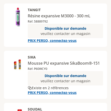
TANGIT
Résine expansive M3000 - 300 mL
Réf. 58889792
Disponible sur demande
veuillez contacter un magasin
PRIX PERSO, connectez-vous
SIKA
Mousse PU expansive SikaBoom®-151
Réf. P60WCY0
Disponible sur demande
veuillez contacter un magasin
Existe en 2 références
PRIX PERSO, connectez-vous
SOUDAL