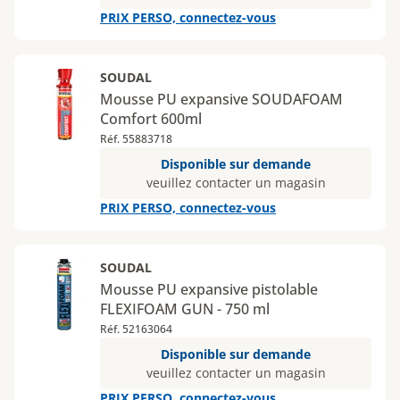
PRIX PERSO, connectez-vous
SOUDAL
Mousse PU expansive SOUDAFOAM
Comfort 600ml
Réf. 55883718
Disponible sur demande
veuillez contacter un magasin
PRIX PERSO, connectez-vous
SOUDAL
Mousse PU expansive pistolable
FLEXIFOAM GUN - 750 ml
Réf. 52163064
Disponible sur demande
veuillez contacter un magasin
PRIX PERSO, connectez-vous