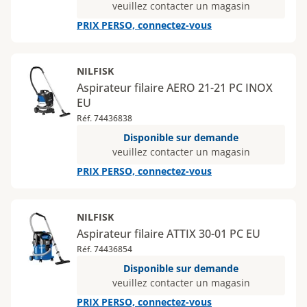
veuillez contacter un magasin
PRIX PERSO, connectez-vous
NILFISK
Aspirateur filaire AERO 21-21 PC INOX
EU
Réf. 74436838
Disponible sur demande
veuillez contacter un magasin
PRIX PERSO, connectez-vous
NILFISK
Aspirateur filaire ATTIX 30-01 PC EU
Réf. 74436854
Disponible sur demande
veuillez contacter un magasin
PRIX PERSO, connectez-vous