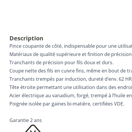
Description
Pince coupante de côté, indispensable pour une utilisa
Matériaux de qualité supérieure et finition de précisio
Tranchants de précision pour fils doux et durs.
Coupe nette des fils en cuivre fins, même en bout de t
Tranchants trempés par induction, dureté d’env. 62 HR
Tête étroite permettant une utilisation dans des endroits
Acier électrique au vanadium, forgé, trempé à l’huile e
Poignée isolée par gaines bi-matière, certifiées VDE.
Garantie 2 ans