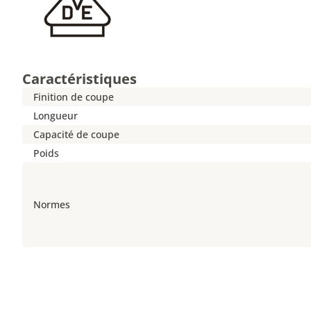
Caractéristiques
Finition de coupe
Longueur
Capacité de coupe
Poids
Normes