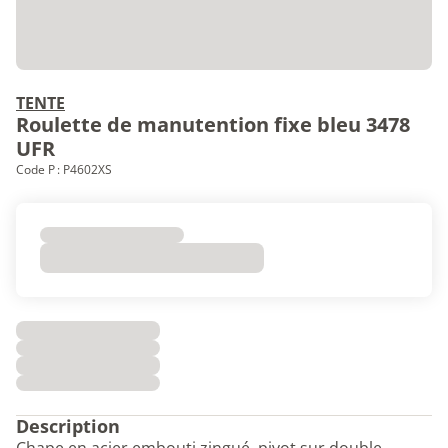
TENTE
Roulette de manutention fixe bleu 3478
UFR
Code P : P4602XS
Description