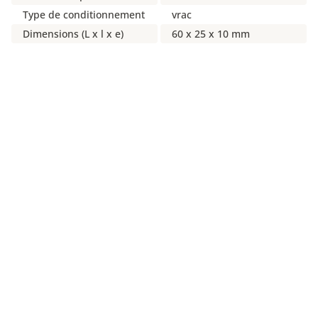
Type de conditionnement
vrac
Dimensions (L x l x e)
60 x 25 x 10 mm