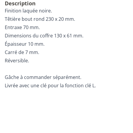
Description
Finition laquée noire.
Têtière bout rond 230 x 20 mm.
Entraxe 70 mm.
Dimensions du coffre 130 x 61 mm.
Épaisseur 10 mm.
Carré de 7 mm.
Réversible.
Gâche à commander séparément.
Livrée avec une clé pour la fonction clé L.