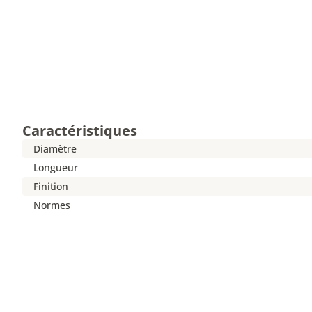
Caractéristiques
Diamètre
Longueur
Finition
Normes