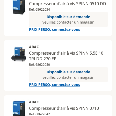
Compresseur d'air à vis SPINN 0510 DD
Réf. 68622034
Disponible sur demande
veuillez contacter un magasin
PRIX PERSO, connectez-vous
ABAC
Compresseur d'air à vis SPINN 5.5E 10
TRI DD 270 EP
Réf. 68622050
Disponible sur demande
veuillez contacter un magasin
PRIX PERSO, connectez-vous
ABAC
Compresseur d'air à vis SPINN 0710
Réf. 68622042