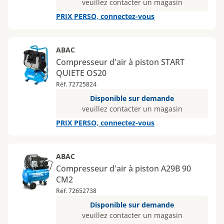
veuillez contacter un magasin
PRIX PERSO, connectez-vous
ABAC
Compresseur d'air à piston START
QUIETE OS20
Réf. 72725824
Disponible sur demande
veuillez contacter un magasin
PRIX PERSO, connectez-vous
ABAC
Compresseur d'air à piston A29B 90
CM2
Réf. 72652738
Disponible sur demande
veuillez contacter un magasin