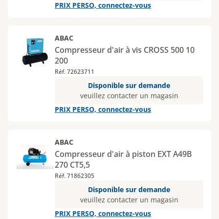
PRIX PERSO, connectez-vous
ABAC
Compresseur d'air à vis CROSS 500 10
200
Réf. 72623711
Disponible sur demande
veuillez contacter un magasin
PRIX PERSO, connectez-vous
ABAC
Compresseur d'air à piston EXT A49B
270 CT5,5
Réf. 71862305
Disponible sur demande
veuillez contacter un magasin
PRIX PERSO, connectez-vous