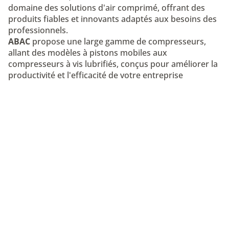
domaine des solutions d'air comprimé, offrant des
produits fiables et innovants adaptés aux besoins des
professionnels.
ABAC
propose une large gamme de compresseurs,
allant des modèles à pistons mobiles aux
compresseurs à vis lubrifiés, conçus pour améliorer la
productivité et l'efficacité de votre entreprise