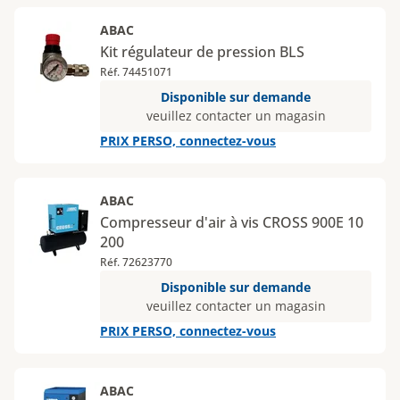
ABAC
Kit régulateur de pression BLS
Réf. 74451071
Disponible sur demande
veuillez contacter un magasin
PRIX PERSO, connectez-vous
ABAC
Compresseur d'air à vis CROSS 900E 10
200
Réf. 72623770
Disponible sur demande
veuillez contacter un magasin
PRIX PERSO, connectez-vous
ABAC