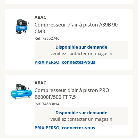
ABAC
Compresseur d'air à piston A39B 90
CM3
Réf. 72652746
Disponible sur demande
veuillez contacter un magasin
PRIX PERSO, connectez-vous
ABAC
Compresseur d'air à piston PRO
B6000F/500 FT 7.5
Réf. 74583814
Disponible sur demande
veuillez contacter un magasin
PRIX PERSO, connectez-vous