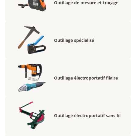
Outillage de mesure et traçage
Outillage spécialisé
Outillage électroportatif filaire
Outillage électroportatif sans fil