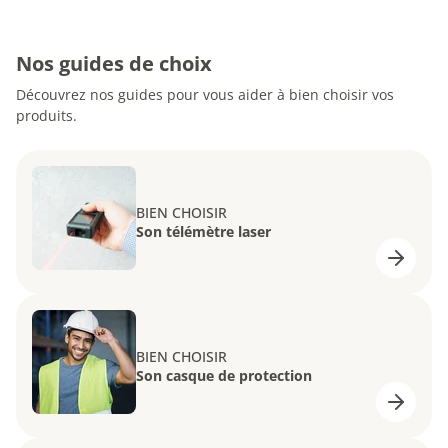
Nos guides de choix
Découvrez nos guides pour vous aider à bien choisir vos
produits.
BIEN CHOISIR
Son télémètre laser
BIEN CHOISIR
Son casque de protection