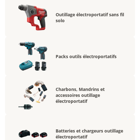
Outillage électroportatif sans fil
solo
Packs outils électroportatifs
Charbons, Mandrins et
accessoires outillage
électroportatif
Batteries et chargeurs outillage
électroportatif