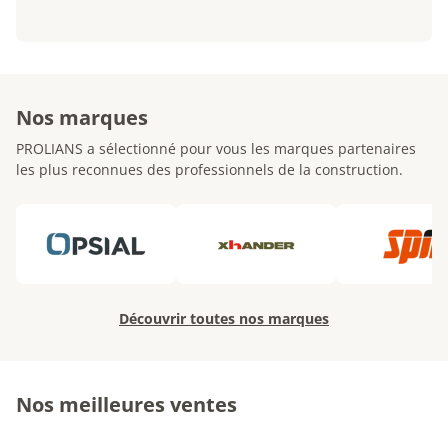
Nos marques
PROLIANS a sélectionné pour vous les marques partenaires
les plus reconnues des professionnels de la construction.
Découvrir toutes nos marques
Nos meilleures ventes