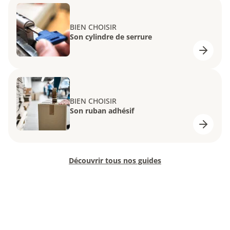
BIEN CHOISIR
Son cylindre de serrure
BIEN CHOISIR
Son ruban adhésif
Découvrir tous nos guides