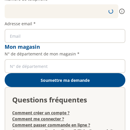
Plus
Adresse email
*
Mon magasin
N° de département de mon magasin
*
Soumettre ma demande
Questions fréquentes
Comment créer un compte ?
Comment me connecter ?
Comment passer commande en ligne ?