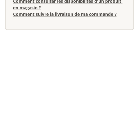
Comment consulter les disponibilités d'un produit 
en magasin ?
Comment suivre la livraison de ma commande ?