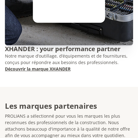
XHANDER : your performance partner
Notre marque d’outillage, d’équipements et de fournitures,
conçus pour répondre aux besoins des professionnels.
Découvrir la marque XHANDER
Les marques partenaires
PROLIANS a sélectionné pour vous les marques les plus
reconnues des professionnels de la construction. Nous
attachons beaucoup d'importance à la qualité de notre offre
afin de vous accompagner au mieux dans votre quotidien.