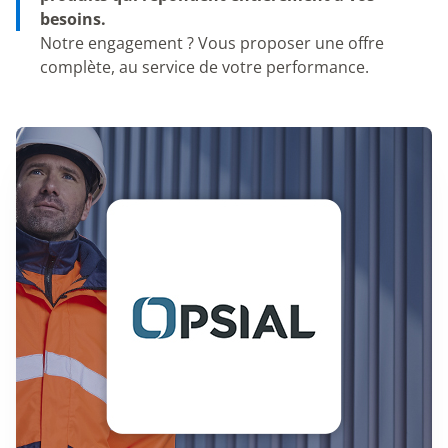
besoins.
Notre engagement ? Vous proposer une offre
complète, au service de votre performance.