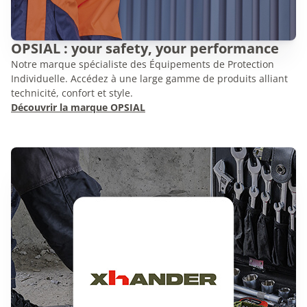
OPSIAL : your safety, your performance
Notre marque spécialiste des Équipements de Protection
Individuelle. Accédez à une large gamme de produits alliant
technicité, confort et style.
Découvrir la marque OPSIAL