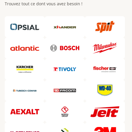
Trouvez tout ce dont vous avez besoin !