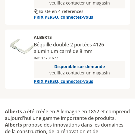
veuillez contacter un magasin
Existe en 4 références
PRIX PERSO, connectez-vous
ALBERTS
Béquille double 2 portées 4126
aluminium carré de 8 mm
Réf. 15731672
Disponible sur demande
veuillez contacter un magasin
PRIX PERSO, connectez-vous
Alberts
a été créée en Allemagne en 1852 et comprend
aujourd'hui une gamme importante de produits.
Alberts
propose des innovations dans les domaines
de la construction, de la rénovation et de