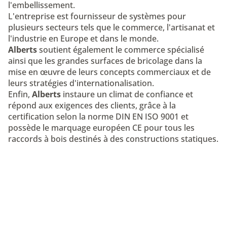
l'embellissement.
L'entreprise est fournisseur de systèmes pour
plusieurs secteurs tels que le commerce, l'artisanat et
l'industrie en Europe et dans le monde.
Alberts
soutient également le commerce spécialisé
ainsi que les grandes surfaces de bricolage dans la
mise en œuvre de leurs concepts commerciaux et de
leurs stratégies d'internationalisation.
Enfin,
Alberts
instaure un climat de confiance et
répond aux exigences des clients, grâce à la
certification selon la norme DIN EN ISO 9001 et
possède le marquage européen CE pour tous les
raccords à bois destinés à des constructions statiques.