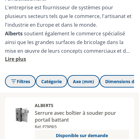
L'entreprise est fournisseur de systèmes pour
plusieurs secteurs tels que le commerce, l'artisanat et
l'industrie en Europe et dans le monde.
Alberts
soutient également le commerce spécialisé
ainsi que les grandes surfaces de bricolage dans la
mise en œuvre de leurs concepts commerciaux et d…
Lire plus
Filtres
Catégorie
Axe (mm)
Dimensions du bo
ALBERTS
Serrure avec boîtier à souder pour
portail battant
Réf. P79P8I5
Disponible sur demande