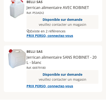
BELLI SAS
Jerrican alimentaire AVEC ROBINET
Réf. P53ADI2
Disponible sur demande
veuillez contacter un magasin
Existe en 2 références
PRIX PERSO, connectez-vous
BELLI SAS
Jerrican alimentaire SANS ROBINET - 20
L - blanc
Réf. 66979180
Disponible sur demande
veuillez contacter un magasin
PRIX PERSO, connectez-vous