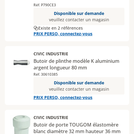
Réf. P790CE3
Disponible sur demande
veuillez contacter un magasin
Existe en 2 références
PRIX PERSO, connectez-vous
CIVIC INDUSTRIE
Butoir de plinthe modèle K aluminium
argent longueur 80 mm
Réf. 30610385
Disponible sur demande
veuillez contacter un magasin
PRIX PERSO, connectez-vous
CIVIC INDUSTRIE
Butoir de porte TOUGOM élastomère
blanc diamètre 32 mm hauteur 36 mm