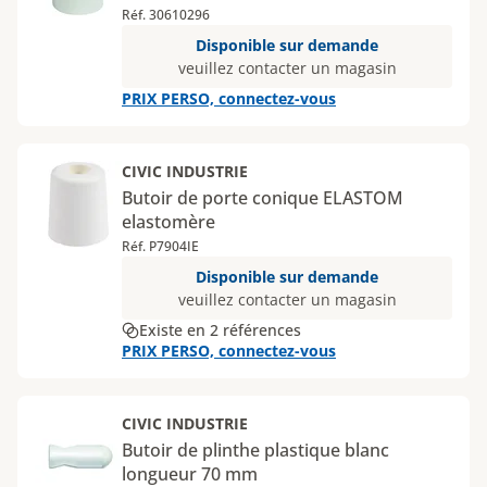
Réf. 30610296
Disponible sur demande
veuillez contacter un magasin
PRIX PERSO, connectez-vous
CIVIC INDUSTRIE
Butoir de porte conique ELASTOM
elastomère
Réf. P7904IE
Disponible sur demande
veuillez contacter un magasin
Existe en 2 références
PRIX PERSO, connectez-vous
CIVIC INDUSTRIE
Butoir de plinthe plastique blanc
longueur 70 mm