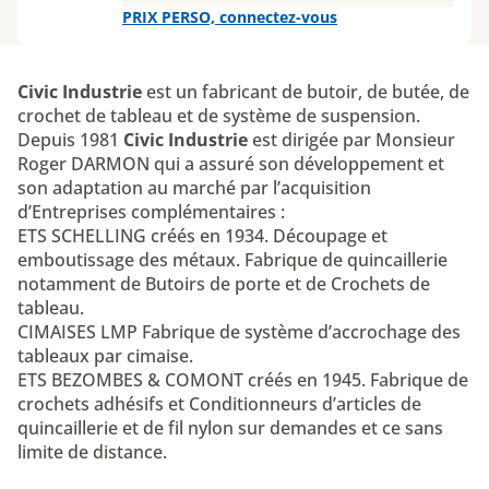
PRIX PERSO, connectez-vous
Civic Industrie
est un fabricant de butoir, de butée, de
crochet de tableau et de système de suspension.
Depuis 1981
Civic Industrie
est dirigée par Monsieur
Roger DARMON qui a assuré son développement et
son adaptation au marché par l’acquisition
d’Entreprises complémentaires :
ETS SCHELLING créés en 1934. Découpage et
emboutissage des métaux. Fabrique de quincaillerie
notamment de Butoirs de porte et de Crochets de
tableau.
CIMAISES LMP Fabrique de système d’accrochage des
tableaux par cimaise.
ETS BEZOMBES & COMONT créés en 1945. Fabrique de
crochets adhésifs et Conditionneurs d’articles de
quincaillerie et de fil nylon sur demandes et ce sans
limite de distance.