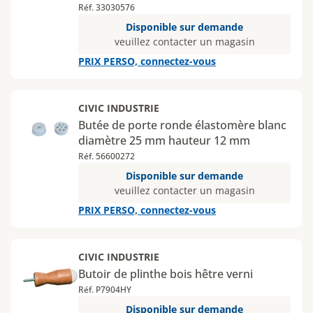
Réf. 33030576
Disponible sur demande
veuillez contacter un magasin
PRIX PERSO, connectez-vous
CIVIC INDUSTRIE
Butée de porte ronde élastomère blanc
diamètre 25 mm hauteur 12 mm
Réf. 56600272
Disponible sur demande
veuillez contacter un magasin
PRIX PERSO, connectez-vous
CIVIC INDUSTRIE
Butoir de plinthe bois hêtre verni
Réf. P7904HY
Disponible sur demande