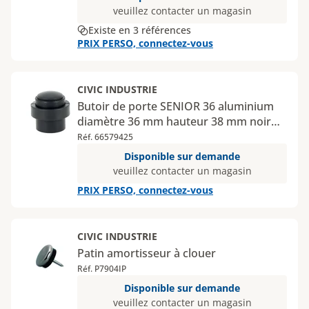
veuillez contacter un magasin
Existe en 3 références
PRIX PERSO, connectez-vous
CIVIC INDUSTRIE
Butoir de porte SENIOR 36 aluminium
diamètre 36 mm hauteur 38 mm noir
mat
Réf. 66579425
Disponible sur demande
veuillez contacter un magasin
PRIX PERSO, connectez-vous
CIVIC INDUSTRIE
Patin amortisseur à clouer
Réf. P7904IP
Disponible sur demande
veuillez contacter un magasin