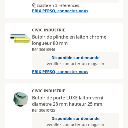
Existe en 3 références
PRIX PERSO, connectez-vous
CIVIC INDUSTRIE
Butoir de plinthe en laiton chromé
longueur 80 mm
Réf. 30610946
Disponible sur demande
veuillez contacter un magasin
PRIX PERSO, connectez-vous
CIVIC INDUSTRIE
Butoir de porte LUXE laiton verni
diamètre 28 mm hauteur 25 mm
Réf. 30610725
Disponible sur demande
veuillez contacter un magasin