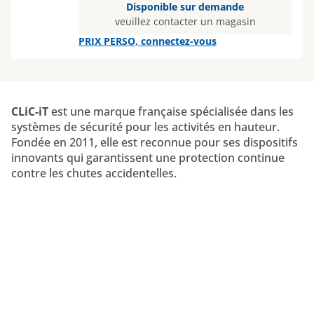
Disponible sur demande
veuillez contacter un magasin
PRIX PERSO, connectez-vous
CLiC-iT
est une marque française spécialisée dans les
systèmes de sécurité pour les activités en hauteur.
Fondée en 2011, elle est reconnue pour ses dispositifs
innovants qui garantissent une protection continue
contre les chutes accidentelles.