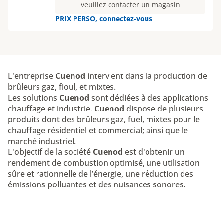
veuillez contacter un magasin
PRIX PERSO, connectez-vous
L'entreprise
Cuenod
intervient dans la production de
brûleurs gaz, fioul, et mixtes.
Les solutions
Cuenod
sont dédiées à des applications
chauffage et industrie.
Cuenod
dispose de plusieurs
produits dont des brûleurs gaz, fuel, mixtes pour le
chauffage résidentiel et commercial; ainsi que le
marché industriel.
L'objectif de la société
Cuenod
est d'obtenir un
rendement de combustion optimisé, une utilisation
sûre et rationnelle de l’énergie, une réduction des
émissions polluantes et des nuisances sonores.