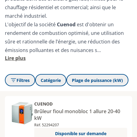
chauffage résidentiel et commercial; ainsi que le
marché industriel.
L'objectif de la société
Cuenod
est d'obtenir un
rendement de combustion optimisé, une utilisation
sûre et rationnelle de l’énergie, une réduction des
émissions polluantes et des nuisances s…
Lire plus
Filtres
Catégorie
Plage de puissance (kW)
CUENOD
Brûleur fioul monobloc 1 allure 20-40
kW
Réf. 52294207
Disponible sur demande