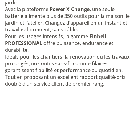
jardin.
Avec la plateforme
Power X-Change
, une seule
batterie alimente plus de 350 outils pour la maison, le
jardin et l’atelier. Changez d’appareil en un instant et
travaillez librement, sans câble.
Pour les usages intensifs, la gamme
Einhell
PROFESSIONAL
offre puissance, endurance et
durabilité.
Idéals pour les chantiers, la rénovation ou les travaux
prolongés, nos outils sans-fil comme filaires,
garantissent fiabilité et performance au quotidien.
Tout en proposant un excellent rapport qualité-prix
doublé d’un service client de premier rang.