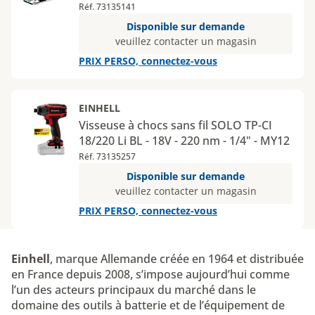
Réf. 73135141
Disponible sur demande
veuillez contacter un magasin
PRIX PERSO, connectez-vous
EINHELL
Visseuse à chocs sans fil SOLO TP-CI
18/220 Li BL - 18V - 220 nm - 1/4" - MY12
Réf. 73135257
Disponible sur demande
veuillez contacter un magasin
PRIX PERSO, connectez-vous
Einhell
, marque Allemande créée en 1964 et distribuée
en France depuis 2008, s’impose aujourd’hui comme
l’un des acteurs principaux du marché dans le
domaine des outils à batterie et de l’équipement de