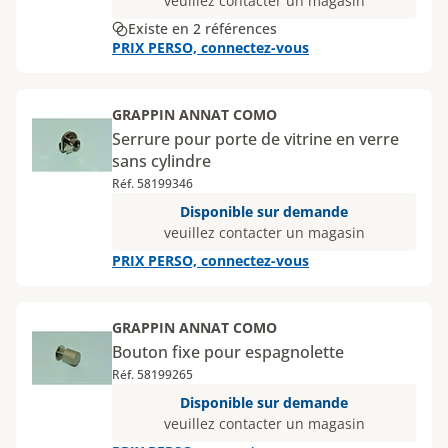
veuillez contacter un magasin
Existe en 2 références
PRIX PERSO, connectez-vous
GRAPPIN ANNAT COMO
Serrure pour porte de vitrine en verre
sans cylindre
Réf. 58199346
Disponible sur demande
veuillez contacter un magasin
PRIX PERSO, connectez-vous
GRAPPIN ANNAT COMO
Bouton fixe pour espagnolette
Réf. 58199265
Disponible sur demande
veuillez contacter un magasin