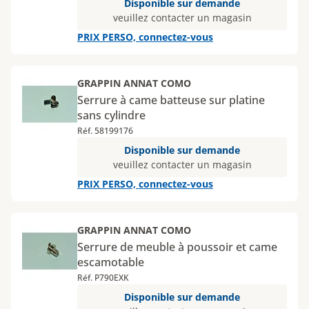
Disponible sur demande
veuillez contacter un magasin
PRIX PERSO, connectez-vous
GRAPPIN ANNAT COMO
Serrure à came batteuse sur platine
sans cylindre
Réf. 58199176
Disponible sur demande
veuillez contacter un magasin
PRIX PERSO, connectez-vous
GRAPPIN ANNAT COMO
Serrure de meuble à poussoir et came
escamotable
Réf. P790EXK
Disponible sur demande