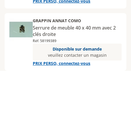
PRIX PERSO, connectez-vous
GRAPPIN ANNAT COMO
Serrure de meuble 40 x 40 mm avec 2
clés droite
Réf. 58199389
Disponible sur demande
veuillez contacter un magasin
PRIX PERSO, connectez-vous