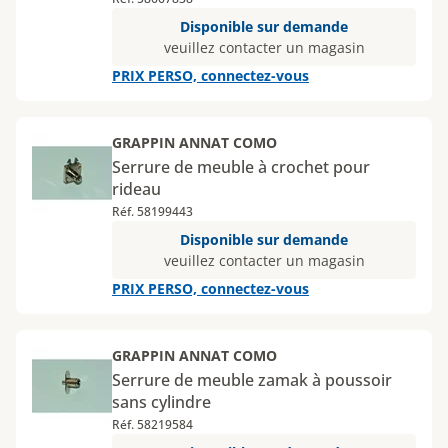
Disponible sur demande
veuillez contacter un magasin
PRIX PERSO, connectez-vous
GRAPPIN ANNAT COMO
Serrure de meuble à crochet pour
rideau
Réf. 58199443
Disponible sur demande
veuillez contacter un magasin
PRIX PERSO, connectez-vous
GRAPPIN ANNAT COMO
Serrure de meuble zamak à poussoir
sans cylindre
Réf. 58219584