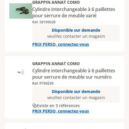
GRAPPIN ANNAT COMO
Cylindre interchangeable à 6 paillettes
pour serrure de meuble varié
Réf. 58199028
Disponible sur demande
veuillez contacter un magasin
PRIX PERSO, connectez-vous
GRAPPIN ANNAT COMO
Cylindre interchangeable à 6 paillettes
pour serrure de meuble sur numéro
Réf. P790EX9
Disponible sur demande
veuillez contacter un magasin
Existe en 3 références
PRIX PERSO, connectez-vous