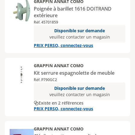
GRAPPIN ANNAT COMO
Poignée à barillet 1616 DOITRAND
extérieure
Réf. 45701859
Disponible sur demande
veuillez contacter un magasin
PRIX PERSO, connectez-vous
GRAPPIN ANNAT COMO
Kit serrure espagnolette de meuble
Réf. P790GC2
Disponible sur demande
veuillez contacter un magasin
Existe en 2 références
PRIX PERSO, connectez-vous
GRAPPIN ANNAT COMO