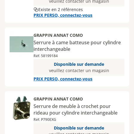
veuillez contacter un magasin
Existe en 2 références
PRIX PERSO, connectez-vous
GRAPPIN ANNAT COMO
Serrure à came batteuse pour cylindre
interchangeable
Réf. 58199184
Disponible sur demande
veuillez contacter un magasin
PRIX PERSO, connectez-vous
GRAPPIN ANNAT COMO
Serrure de meuble à crochet pour
rideau pour cylindre interchangeable
Réf. P790EXG
Disponible sur demande