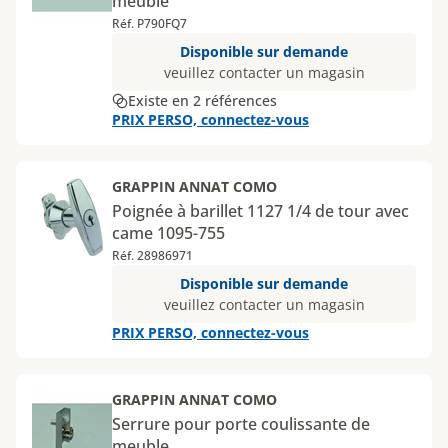
meuble
Réf. P790FQ7
Disponible sur demande
veuillez contacter un magasin
Existe en 2 références
PRIX PERSO, connectez-vous
GRAPPIN ANNAT COMO
Poignée à barillet 1127 1/4 de tour avec
came 1095-755
Réf. 28986971
Disponible sur demande
veuillez contacter un magasin
PRIX PERSO, connectez-vous
GRAPPIN ANNAT COMO
Serrure pour porte coulissante de
meuble