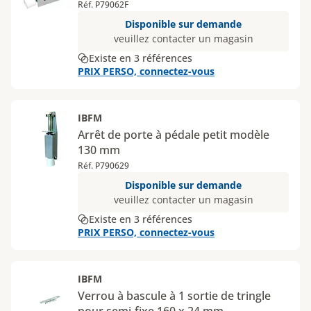
Réf. P79062F
Disponible sur demande
veuillez contacter un magasin
Existe en 3 références
PRIX PERSO, connectez-vous
IBFM
Arrêt de porte à pédale petit modèle
130 mm
Réf. P790629
Disponible sur demande
veuillez contacter un magasin
Existe en 3 références
PRIX PERSO, connectez-vous
IBFM
Verrou à bascule à 1 sortie de tringle