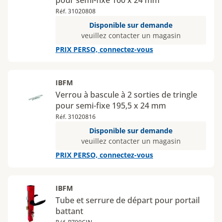
pour semi-fixe 160 x 24 mm
Réf. 31020808
Disponible sur demande
veuillez contacter un magasin
PRIX PERSO, connectez-vous
IBFM
Verrou à bascule à 2 sorties de tringle
pour semi-fixe 195,5 x 24 mm
Réf. 31020816
Disponible sur demande
veuillez contacter un magasin
PRIX PERSO, connectez-vous
IBFM
Tube et serrure de départ pour portail
battant