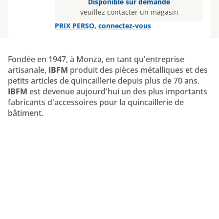
Disponible sur demande
veuillez contacter un magasin
PRIX PERSO, connectez-vous
Fondée en 1947, à Monza, en tant qu'entreprise
artisanale,
IBFM
produit des pièces métalliques et des
petits articles de quincaillerie depuis plus de 70 ans.
IBFM
est devenue aujourd'hui un des plus importants
fabricants d'accessoires pour la quincaillerie de
bâtiment.