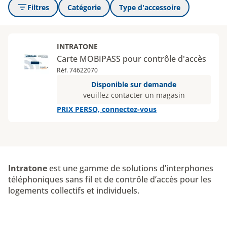
Filtres
Catégorie
Type d'accessoire
INTRATONE
Carte MOBIPASS pour contrôle d'accès
Réf. 74622070
Disponible sur demande
veuillez contacter un magasin
PRIX PERSO, connectez-vous
Intratone
est une gamme de solutions d’interphones
téléphoniques sans fil et de contrôle d’accès pour les
logements collectifs et individuels.