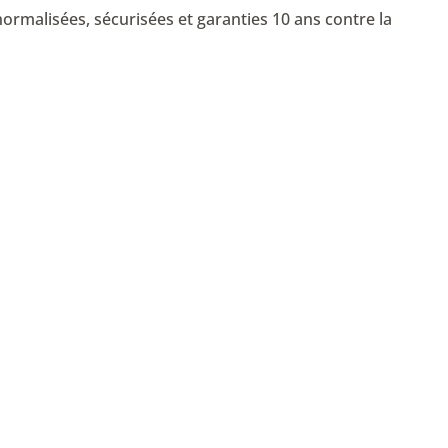
ormalisées, sécurisées et garanties 10 ans contre la