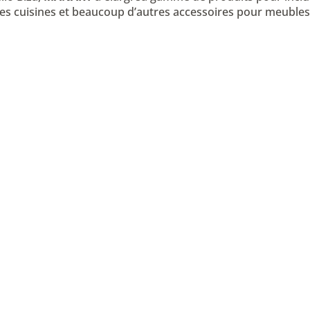
 les cuisines et beaucoup d’autres accessoires pour meubles