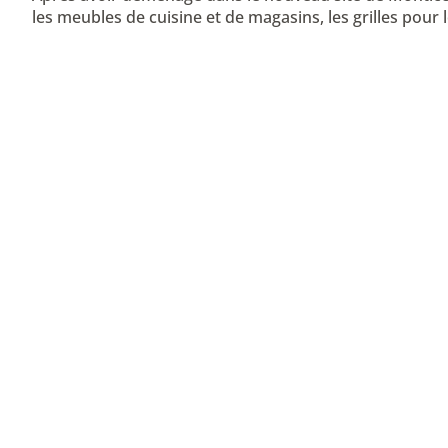
les meubles de cuisine et de magasins, les grilles pour