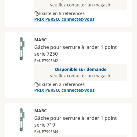
veuillez contacter un magasin
Existe en 5 références
PRIX PERSO, connectez-vous
MARC
Gâche pour serrure à larder 1 point
série 7250
Réf. P7905M2
Disponible sur demande
veuillez contacter un magasin
Existe en 2 références
PRIX PERSO, connectez-vous
MARC
Gâche pour serrure à larder 1 point
série 719
Réf. P7905M4