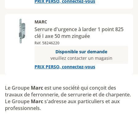
PRIX PERSO, connectez-vous
MARC
Serrure d'urgence à larder 1 point 825
clé I axe 50 mm zinguée
Réf. 58246220
Disponible sur demande
veuillez contacter un magasin
PRIX PERSO, connectez-vous
Le Groupe
Marc
est une société qui conçoit des
travaux de ferronnerie, de serrurerie et de charpente.
Le Groupe
Marc
s'adresse aux particuliers et aux
professionnels.