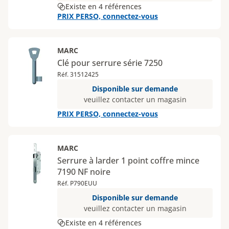
Existe en 4 références
PRIX PERSO, connectez-vous
MARC
Clé pour serrure série 7250
Réf. 31512425
Disponible sur demande
veuillez contacter un magasin
PRIX PERSO, connectez-vous
MARC
Serrure à larder 1 point coffre mince
7190 NF noire
Réf. P790EUU
Disponible sur demande
veuillez contacter un magasin
Existe en 4 références