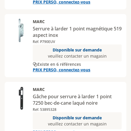
PRIX PERSO, connectez-vous
MARC
Serrure à larder 1 point magnétique 519
aspect inox
Réf. P790EUV
Disponible sur demande
veuillez contacter un magasin
Existe en 6 références
PRIX PERSO, connectez-vous
MARC
Gâche pour serrure à larder 1 point
7250 bec-de-cane laqué noire
Réf. 53895328
Disponible sur demande
veuillez contacter un magasin