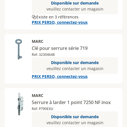
Disponible sur demande
veuillez contacter un magasin
Existe en 3 références
PRIX PERSO, connectez-vous
MARC
Clé pour serrure série 719
Réf. 32304648
Disponible sur demande
veuillez contacter un magasin
PRIX PERSO, connectez-vous
MARC
Serrure à larder 1 point 7250 NF inox
Réf. P790EXU
Disponible sur demande
veuillez contacter un magasin