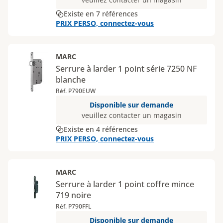
Existe en 7 références
PRIX PERSO, connectez-vous
MARC
Serrure à larder 1 point série 7250 NF
blanche
Réf. P790EUW
Disponible sur demande
veuillez contacter un magasin
Existe en 4 références
PRIX PERSO, connectez-vous
MARC
Serrure à larder 1 point coffre mince
719 noire
Réf. P790FFL
Disponible sur demande