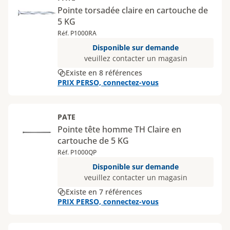
Pointe torsadée claire en cartouche de
5 KG
Réf. P1000RA
Disponible sur demande
veuillez contacter un magasin
Existe en 8 références
PRIX PERSO, connectez-vous
PATE
Pointe tête homme TH Claire en
cartouche de 5 KG
Réf. P1000QP
Disponible sur demande
veuillez contacter un magasin
Existe en 7 références
PRIX PERSO, connectez-vous