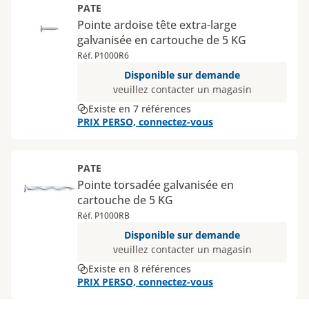
PATE
Pointe ardoise tête extra-large
galvanisée en cartouche de 5 KG
Réf. P1000R6
Disponible sur demande
veuillez contacter un magasin
Existe en 7 références
PRIX PERSO, connectez-vous
PATE
Pointe torsadée galvanisée en
cartouche de 5 KG
Réf. P1000RB
Disponible sur demande
veuillez contacter un magasin
Existe en 8 références
PRIX PERSO, connectez-vous