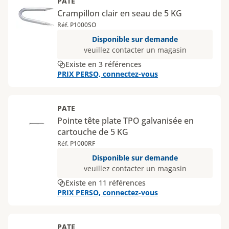
PATE
Crampillon clair en seau de 5 KG
Réf. P1000SO
Disponible sur demande
veuillez contacter un magasin
Existe en 3 références
PRIX PERSO, connectez-vous
PATE
Pointe tête plate TPO galvanisée en
cartouche de 5 KG
Réf. P1000RF
Disponible sur demande
veuillez contacter un magasin
Existe en 11 références
PRIX PERSO, connectez-vous
PATE