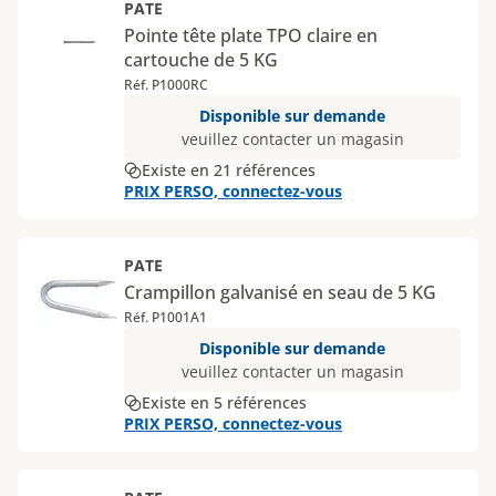
PATE
Pointe tête plate TPO claire en
cartouche de 5 KG
Réf. P1000RC
Disponible sur demande
veuillez contacter un magasin
Existe en 21 références
PRIX PERSO, connectez-vous
PATE
Crampillon galvanisé en seau de 5 KG
Réf. P1001A1
Disponible sur demande
veuillez contacter un magasin
Existe en 5 références
PRIX PERSO, connectez-vous