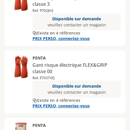
classe 3
Réf. P702JH2
Disponible sur demande
veuillez contacter un magasin
Existe en 4 références
PRIX PERSO, connectez-vous
PENTA
Gant risque électrique FLEX&GRIP
classe 00
Réf. P703TVQ
Disponible sur demande
veuillez contacter un magasin
Existe en 4 références
PRIX PERSO, connectez-vous
PENTA