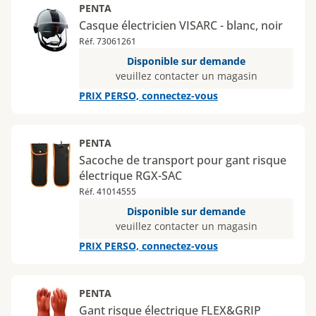
PENTA
Casque électricien VISARC - blanc, noir
Réf. 73061261
Disponible sur demande
veuillez contacter un magasin
PRIX PERSO, connectez-vous
PENTA
Sacoche de transport pour gant risque
électrique RGX-SAC
Réf. 41014555
Disponible sur demande
veuillez contacter un magasin
PRIX PERSO, connectez-vous
PENTA
Gant risque électrique FLEX&GRIP