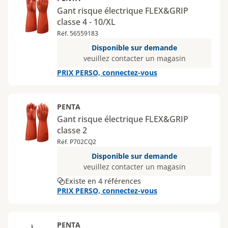
Gant risque électrique FLEX&GRIP
classe 4 - 10/XL
Réf. 56559183
Disponible sur demande
veuillez contacter un magasin
PRIX PERSO, connectez-vous
PENTA
Gant risque électrique FLEX&GRIP
classe 2
Réf. P702CQ2
Disponible sur demande
veuillez contacter un magasin
Existe en 4 références
PRIX PERSO, connectez-vous
PENTA