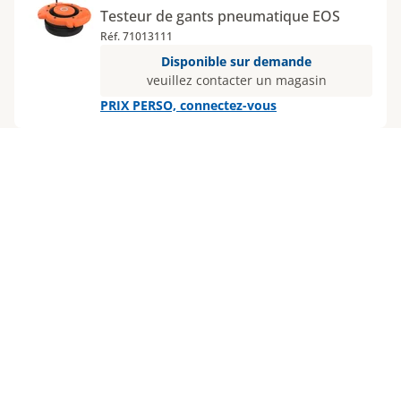
Testeur de gants pneumatique EOS
Réf. 71013111
Disponible sur demande
veuillez contacter un magasin
PRIX PERSO, connectez-vous