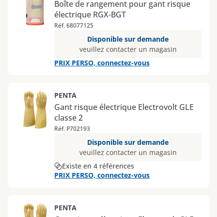
Boîte de rangement pour gant risque
électrique RGX-BGT
Réf. 68077125
Disponible sur demande
veuillez contacter un magasin
PRIX PERSO, connectez-vous
PENTA
Gant risque électrique Electrovolt GLE
classe 2
Réf. P702193
Disponible sur demande
veuillez contacter un magasin
Existe en 4 références
PRIX PERSO, connectez-vous
PENTA