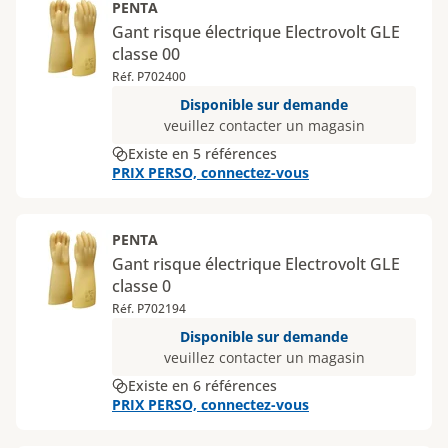
PENTA
Gant risque électrique Electrovolt GLE
classe 00
Réf. P702400
Disponible sur demande
veuillez contacter un magasin
Existe en 5 références
PRIX PERSO, connectez-vous
PENTA
Gant risque électrique Electrovolt GLE
classe 0
Réf. P702194
Disponible sur demande
veuillez contacter un magasin
Existe en 6 références
PRIX PERSO, connectez-vous