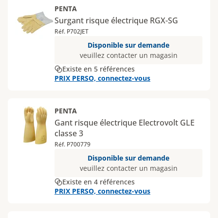
PENTA
Surgant risque électrique RGX-SG
Réf. P702JET
Disponible sur demande
veuillez contacter un magasin
Existe en 5 références
PRIX PERSO, connectez-vous
PENTA
Gant risque électrique Electrovolt GLE
classe 3
Réf. P700779
Disponible sur demande
veuillez contacter un magasin
Existe en 4 références
PRIX PERSO, connectez-vous