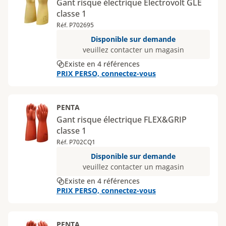
Gant risque électrique Electrovolt GLE
classe 1
Réf. P702695
Disponible sur demande
veuillez contacter un magasin
Existe en 4 références
PRIX PERSO, connectez-vous
PENTA
Gant risque électrique FLEX&GRIP
classe 1
Réf. P702CQ1
Disponible sur demande
veuillez contacter un magasin
Existe en 4 références
PRIX PERSO, connectez-vous
PENTA