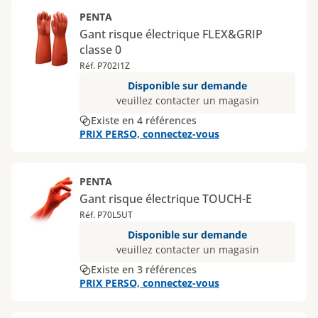
PENTA
Gant risque électrique FLEX&GRIP
classe 0
Réf. P702I1Z
Disponible sur demande
veuillez contacter un magasin
Existe en 4 références
PRIX PERSO, connectez-vous
PENTA
Gant risque électrique TOUCH-E
Réf. P70L5UT
Disponible sur demande
veuillez contacter un magasin
Existe en 3 références
PRIX PERSO, connectez-vous