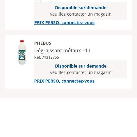
Disponible sur demande
veuillez contacter un magasin
PRIX PERSO, connectez-vous
PHEBUS
Dégraissant métaux - 1 L
Réf. 71312755
Disponible sur demande
veuillez contacter un magasin
PRIX PERSO, connectez-vous