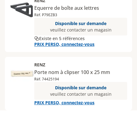
RENZ
Equerre de boîte aux lettres
Réf. P79EZB3
Disponible sur demande
veuillez contacter un magasin
Existe en 5 références
PRIX PERSO, connectez-vous
RENZ
Porte nom à clipser 100 x 25 mm
Réf. 74425194
Disponible sur demande
veuillez contacter un magasin
PRIX PERSO, connectez-vous