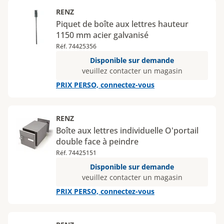
RENZ
Piquet de boîte aux lettres hauteur
1150 mm acier galvanisé
Réf. 74425356
Disponible sur demande
veuillez contacter un magasin
PRIX PERSO, connectez-vous
RENZ
Boîte aux lettres individuelle O'portail
double face à peindre
Réf. 74425151
Disponible sur demande
veuillez contacter un magasin
PRIX PERSO, connectez-vous