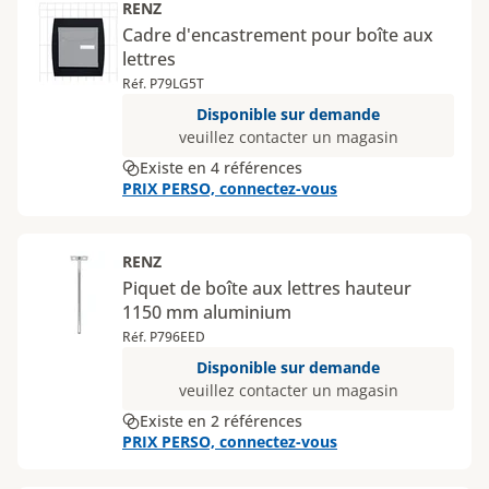
RENZ
Cadre d'encastrement pour boîte aux
lettres
Réf. P79LG5T
Disponible sur demande
veuillez contacter un magasin
Existe en 4 références
PRIX PERSO, connectez-vous
RENZ
Piquet de boîte aux lettres hauteur
1150 mm aluminium
Réf. P796EED
Disponible sur demande
veuillez contacter un magasin
Existe en 2 références
PRIX PERSO, connectez-vous