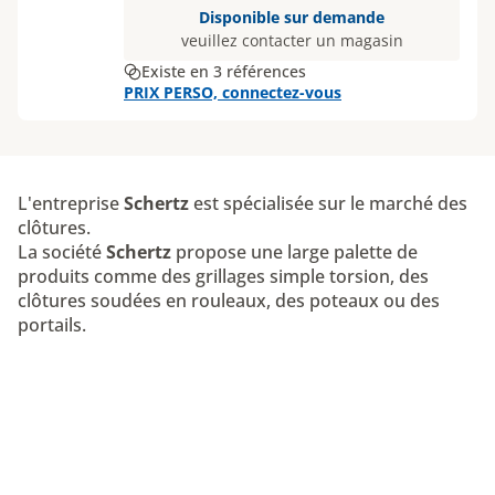
Disponible sur demande
veuillez contacter un magasin
Existe en 3 références
PRIX PERSO, connectez-vous
L'entreprise
Schertz
est spécialisée sur le marché des
clôtures.
La société
Schertz
propose une large palette de
produits comme des grillages simple torsion, des
clôtures soudées en rouleaux, des poteaux ou des
portails.