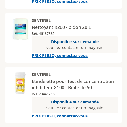
PRIX PERSO, connectez-vous
SENTINEL
Nettoyant R200 - bidon 20 L
Réf. 46187385
Disponible sur demande
veuillez contacter un magasin
PRIX PERSO, connectez-vous
SENTINEL
Bandelette pour test de concentration
inhibiteur X100 - Boîte de 50
Réf. 73441218
Disponible sur demande
veuillez contacter un magasin
PRIX PERSO, connectez-vous