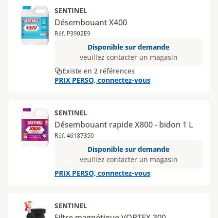
SENTINEL
Désembouant X400
Réf. P3902E9
Disponible sur demande
veuillez contacter un magasin
Existe en 2 références
PRIX PERSO, connectez-vous
SENTINEL
Désembouant rapide X800 - bidon 1 L
Réf. 46187350
Disponible sur demande
veuillez contacter un magasin
PRIX PERSO, connectez-vous
SENTINEL
Filtre magnétique VORTEX 300