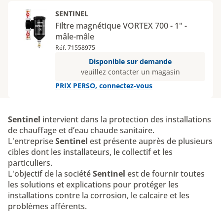
SENTINEL
Filtre magnétique VORTEX 700 - 1" -
mâle-mâle
Réf. 71558975
Disponible sur demande
veuillez contacter un magasin
PRIX PERSO, connectez-vous
Sentinel
intervient dans la protection des installations
de chauffage et d’eau chaude sanitaire.
L'entreprise
Sentinel
est présente auprès de plusieurs
cibles dont les installateurs, le collectif et les
particuliers.
L'objectif de la société
Sentinel
est de fournir toutes
les solutions et explications pour protéger les
installations contre la corrosion, le calcaire et les
problèmes afférents.