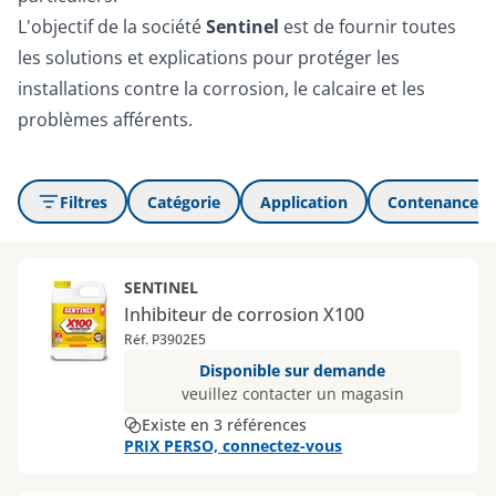
L'objectif de la société
Sentinel
est de fournir toutes
les solutions et explications pour protéger les
installations contre la corrosion, le calcaire et les
problèmes afférents.
Filtres
Catégorie
Application
Contenance (L
SENTINEL
Inhibiteur de corrosion X100
Réf. P3902E5
Disponible sur demande
veuillez contacter un magasin
Existe en 3 références
PRIX PERSO, connectez-vous