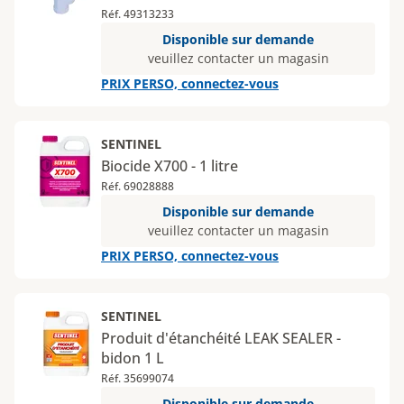
Réf. 49313233
Disponible sur demande
veuillez contacter un magasin
PRIX PERSO, connectez-vous
SENTINEL
Biocide X700 - 1 litre
Réf. 69028888
Disponible sur demande
veuillez contacter un magasin
PRIX PERSO, connectez-vous
SENTINEL
Produit d'étanchéité LEAK SEALER -
bidon 1 L
Réf. 35699074
Disponible sur demande