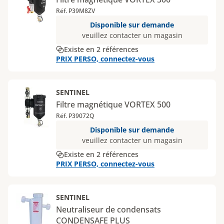
Réf. P39M8ZV
Disponible sur demande
veuillez contacter un magasin
Existe en 2 références
PRIX PERSO, connectez-vous
SENTINEL
Filtre magnétique VORTEX 500
Réf. P39072Q
Disponible sur demande
veuillez contacter un magasin
Existe en 2 références
PRIX PERSO, connectez-vous
SENTINEL
Neutraliseur de condensats
CONDENSAFE PLUS