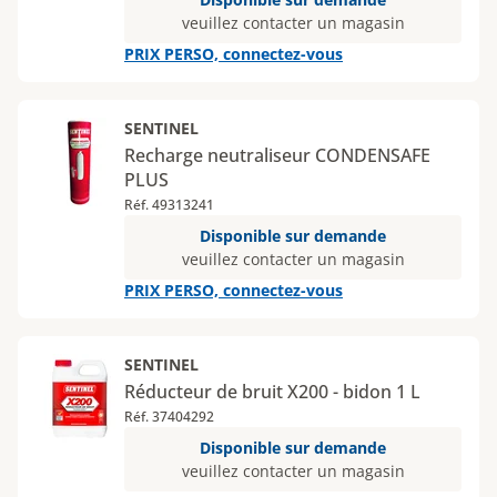
veuillez contacter un magasin
PRIX PERSO, connectez-vous
SENTINEL
Recharge neutraliseur CONDENSAFE
PLUS
Réf. 49313241
Disponible sur demande
veuillez contacter un magasin
PRIX PERSO, connectez-vous
SENTINEL
Réducteur de bruit X200 - bidon 1 L
Réf. 37404292
Disponible sur demande
veuillez contacter un magasin