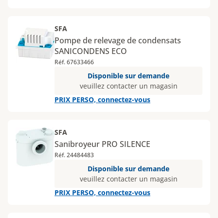
SFA
Pompe de relevage de condensats
SANICONDENS ECO
Réf. 67633466
Disponible sur demande
veuillez contacter un magasin
PRIX PERSO, connectez-vous
SFA
Sanibroyeur PRO SILENCE
Réf. 24484483
Disponible sur demande
veuillez contacter un magasin
PRIX PERSO, connectez-vous