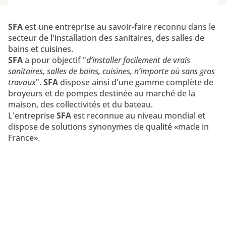
SFA
est une entreprise au savoir-faire reconnu dans le
secteur de l'installation des sanitaires, des salles de
bains et cuisines.
SFA
a pour objectif "
d’installer facilement de vrais
sanitaires, salles de bains, cuisines, n’importe où sans gros
travaux
".
SFA
dispose ainsi d'une gamme complète de
broyeurs et de pompes destinée au marché de la
maison, des collectivités et du bateau.
L'entreprise
SFA
est reconnue au niveau mondial et
dispose de solutions synonymes de qualité «made in
France».