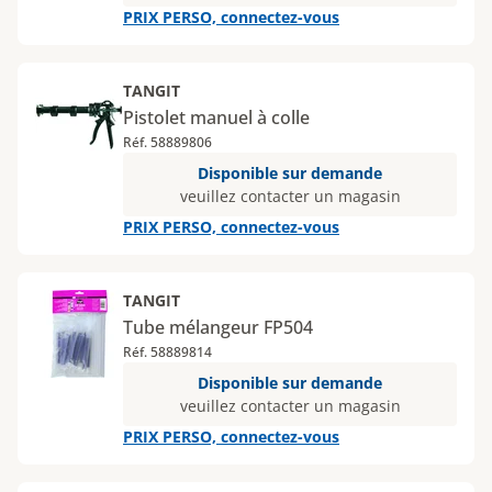
PRIX PERSO, connectez-vous
TANGIT
Pistolet manuel à colle
Réf. 58889806
Disponible sur demande
veuillez contacter un magasin
PRIX PERSO, connectez-vous
TANGIT
Tube mélangeur FP504
Réf. 58889814
Disponible sur demande
veuillez contacter un magasin
PRIX PERSO, connectez-vous