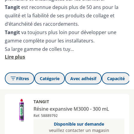
Tangit
est reconnue depuis plus de 50 ans pour la
qualité et la fiabilité de ses produits de collage et
d’étanchéité des raccordements.
Tangit
va toujours plus loin pour développer une
gamme complète pour les installateurs.
Sa large gamme de colles tuy…
Lire plus
Filtres
Catégorie
Avec adhésif
Capacité
TANGIT
Résine expansive M3000 - 300 mL
Réf. 58889792
Disponible sur demande
veuillez contacter un magasin