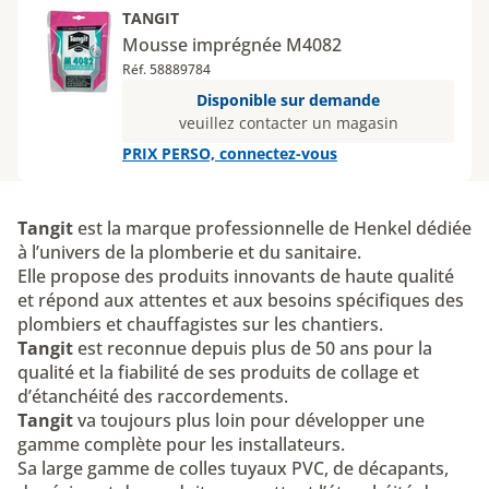
TANGIT
Mousse imprégnée M4082
Réf. 58889784
Disponible sur demande
veuillez contacter un magasin
PRIX PERSO, connectez-vous
Tangit
est la marque professionnelle de Henkel dédiée
à l’univers de la plomberie et du sanitaire.
Elle propose des produits innovants de haute qualité
et répond aux attentes et aux besoins spécifiques des
plombiers et chauffagistes sur les chantiers.
Tangit
est reconnue depuis plus de 50 ans pour la
qualité et la fiabilité de ses produits de collage et
d’étanchéité des raccordements.
Tangit
va toujours plus loin pour développer une
gamme complète pour les installateurs.
Sa large gamme de colles tuyaux PVC, de décapants,