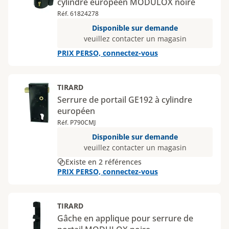
cylindre européen MODULOX noire
Réf. 61824278
Disponible sur demande
veuillez contacter un magasin
PRIX PERSO, connectez-vous
TIRARD
Serrure de portail GE192 à cylindre
européen
Réf. P790CMJ
Disponible sur demande
veuillez contacter un magasin
Existe en 2 références
PRIX PERSO, connectez-vous
TIRARD
Gâche en applique pour serrure de