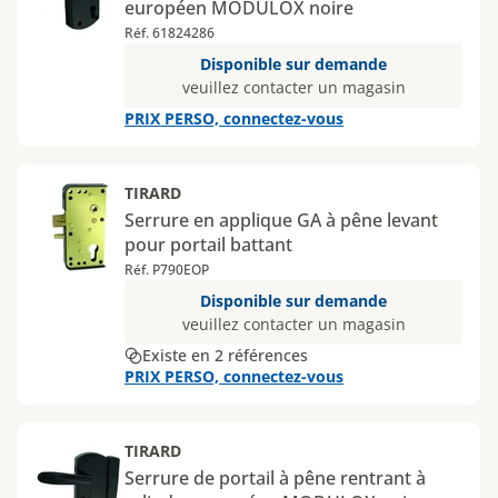
européen MODULOX noire
Réf. 61824286
Disponible sur demande
veuillez contacter un magasin
PRIX PERSO, connectez-vous
TIRARD
Serrure en applique GA à pêne levant
pour portail battant
Réf. P790EOP
Disponible sur demande
veuillez contacter un magasin
Existe en 2 références
PRIX PERSO, connectez-vous
TIRARD
Serrure de portail à pêne rentrant à