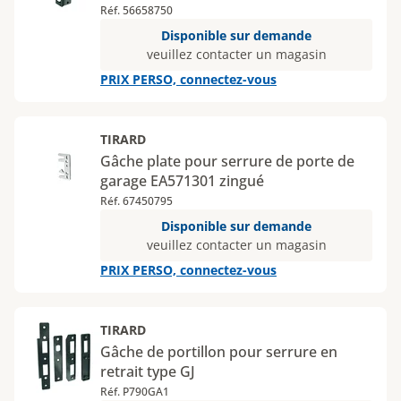
Réf. 56658750
Disponible sur demande
veuillez contacter un magasin
PRIX PERSO, connectez-vous
TIRARD
Gâche plate pour serrure de porte de
garage EA571301 zingué
Réf. 67450795
Disponible sur demande
veuillez contacter un magasin
PRIX PERSO, connectez-vous
TIRARD
Gâche de portillon pour serrure en
retrait type GJ
Réf. P790GA1