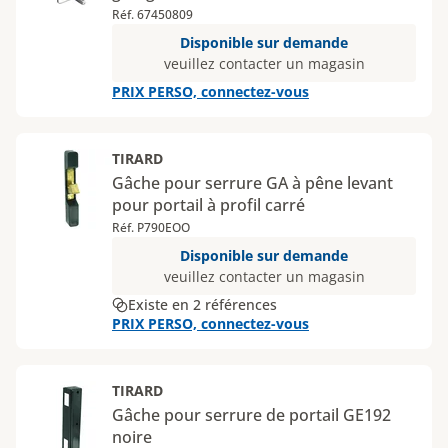
Réf. 67450809
Disponible sur demande
veuillez contacter un magasin
PRIX PERSO, connectez-vous
TIRARD
Gâche pour serrure GA à pêne levant
pour portail à profil carré
Réf. P790EOO
Disponible sur demande
veuillez contacter un magasin
Existe en 2 références
PRIX PERSO, connectez-vous
TIRARD
Gâche pour serrure de portail GE192
noire