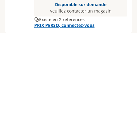
Disponible sur demande
veuillez contacter un magasin
Existe en 2 références
PRIX PERSO, connectez-vous