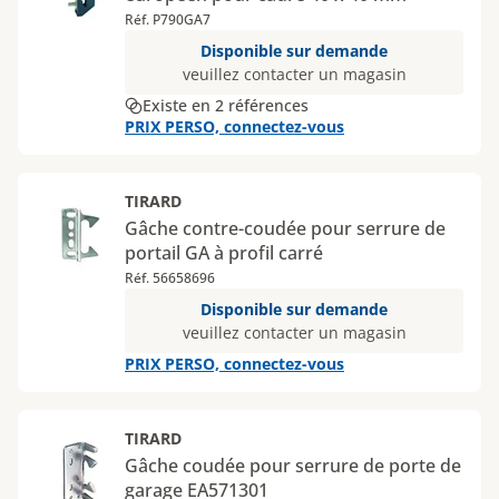
Réf. P790GA7
Disponible sur demande
veuillez contacter un magasin
Existe en 2 références
PRIX PERSO, connectez-vous
TIRARD
Gâche contre-coudée pour serrure de
portail GA à profil carré
Réf. 56658696
Disponible sur demande
veuillez contacter un magasin
PRIX PERSO, connectez-vous
TIRARD
Gâche coudée pour serrure de porte de
garage EA571301