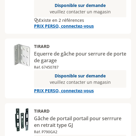
Disponible sur demande
veuillez contacter un magasin
Existe en 2 références
PRIX PERSO, connectez-vous
TIRARD
Equerre de gâche pour serrure de porte
de garage
Réf. 67450787
Disponible sur demande
veuillez contacter un magasin
PRIX PERSO, connectez-vous
TIRARD
Gâche de portail portail pour serrrure
en retrait type GJ
Réf. P790GA2