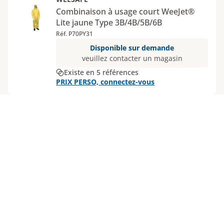
Combinaison à usage court WeeJet®
Lite jaune Type 3B/4B/5B/6B
Réf. P70PY31
Disponible sur demande
veuillez contacter un magasin
Existe en 5 références
PRIX PERSO, connectez-vous