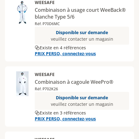
WEESAFE
Combinaison à usage court WeeBack®
blanche Type 5/6
Réf. P70D6MC
Disponible sur demande
veuillez contacter un magasin
Existe en 4 références
PRIX PERSO, connectez-vous
WEESAFE
Combinaison à cagoule WeePro®
Réf. P702K26
Disponible sur demande
veuillez contacter un magasin
Existe en 3 références
PRIX PERSO, connectez-vous