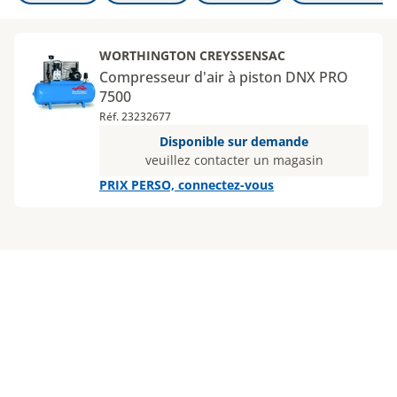
WORTHINGTON CREYSSENSAC
Compresseur d'air à piston DNX PRO
7500
Réf. 23232677
Disponible sur demande
veuillez contacter un magasin
PRIX PERSO, connectez-vous