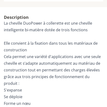
Description
La cheville DuoPower à collerette est une cheville
intelligente bi-matière dotée de trois fonctions
Elle convient à la fixation dans tous les matériaux de
construction
Cela permet une variété d'applications avec une seule
cheville et s’adapte automatiquement au matériau de
construction tout en permettant des charges élevées
grâce aux trois principes de fonctionnement du
produit :
S'expanse
Se déploie
Forme un nœu