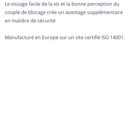
Le vissage facile de la vis et la bonne perception du
couple de blocage crée un avantage supplémentaire
en matière de sécurité
Manufacturé en Europe sur un site certifié ISO 14001.