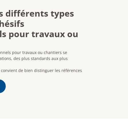
s différents types
hésifs
ls pour travaux ou
onnels pour travaux ou chantiers se
sations, des plus standards aux plus
convient de bien distinguer les références