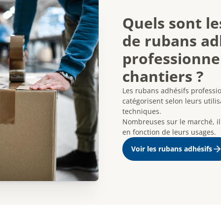
Quels sont le
de rubans ad
professionne
chantiers ?
Les rubans adhésifs professi
catégorisent selon leurs utili
techniques.
Nombreuses sur le marché, il 
en fonction de leurs usages.
Voir les rubans adhésifs