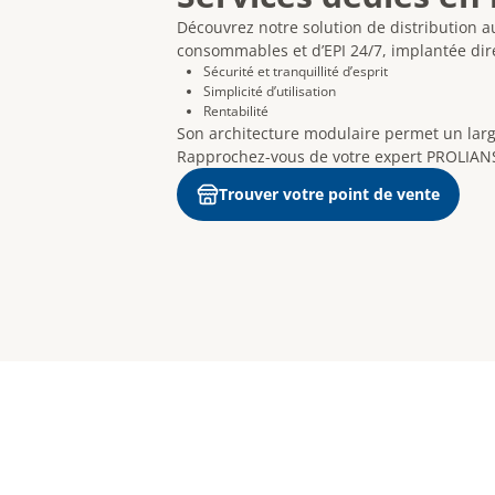
Découvrez notre solution de distribution 
consommables et d’EPI 24/7, implantée dir
Sécurité et tranquillité d’esprit
Simplicité d’utilisation
Rentabilité
Son architecture modulaire permet un larg
Rapprochez-vous de votre expert PROLIANS 
Trouver votre point de vente