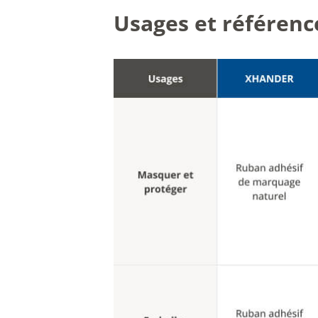
Usages et référenc