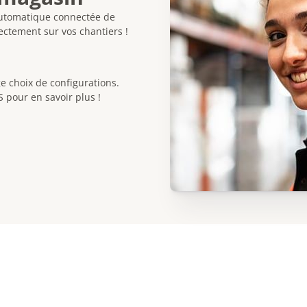
automatique connectée de
ectement sur vos chantiers !
e choix de configurations.
pour en savoir plus !