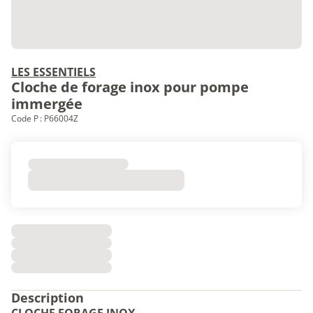
LES ESSENTIELS
Cloche de forage inox pour pompe
immergée
Code P : P66004Z
Description