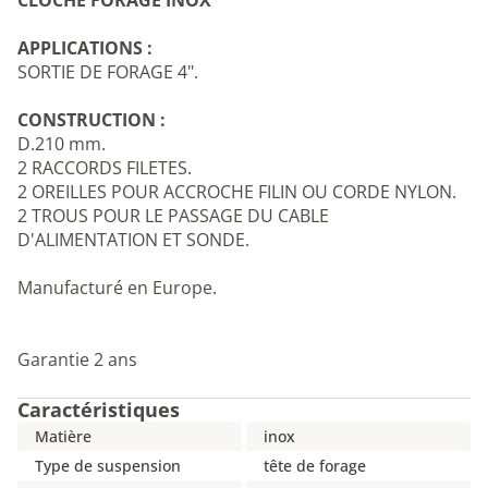
CLOCHE FORAGE INOX
APPLICATIONS :
SORTIE DE FORAGE 4".
CONSTRUCTION :
D.210 mm.
2 RACCORDS FILETES.
2 OREILLES POUR ACCROCHE FILIN OU CORDE NYLON.
2 TROUS POUR LE PASSAGE DU CABLE
D'ALIMENTATION ET SONDE.
Manufacturé en Europe.
Garantie 2 ans
Caractéristiques
Matière
inox
Type de suspension
tête de forage