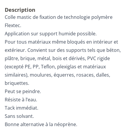
Description
Colle mastic de fixation de technologie polymère
Flextec.
Application sur support humide possible.
Pour tous matériaux même bloqués en intérieur et
extérieur. Convient sur des supports tels que béton,
plâtre, brique, métal, bois et dérivés, PVC rigide
(excepté PE, PP, Teflon, plexiglas et matériaux
similaires), moulures, équerres, rosaces, dalles,
briquettes.
Peut se peindre.
Résiste à l’eau.
Tack immédiat.
Sans solvant.
Bonne alternative à la néoprène.