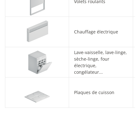
Volets roulants
Chauffage électrique
Lave-vaisselle, lave-linge,
sèche-linge, four
électrique,
congélateur...
Plaques de cuisson