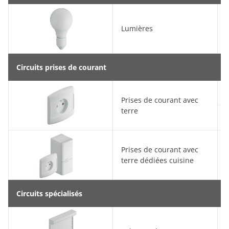
Lumières
Circuits prises de courant
Prises de courant avec
terre
Prises de courant avec
terre dédiées cuisine
Circuits spécialisés