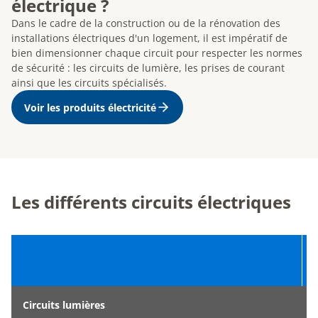
électrique ?
Dans le cadre de la construction ou de la rénovation des
installations électriques d'un logement, il est impératif de
bien dimensionner chaque circuit pour respecter les normes
de sécurité : les circuits de lumière, les prises de courant
ainsi que les circuits spécialisés.
Voir les produits électricité
Les différents circuits électriques
Circuits lumières