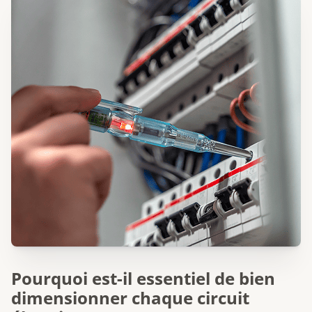
Pourquoi est-il essentiel de bien
dimensionner chaque circuit