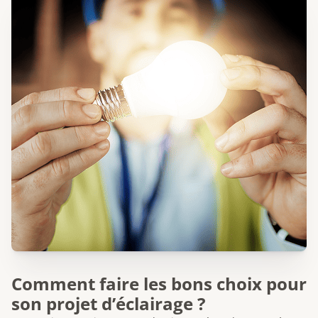
Comment faire les bons choix pour
son projet d’éclairage ?