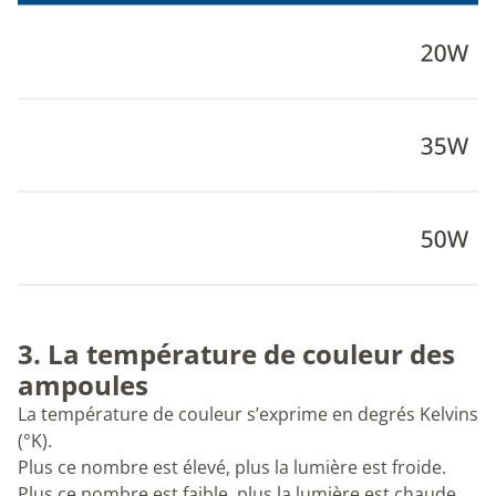
3. La température de couleur des
ampoules
La température de couleur s’exprime en degrés Kelvins
(°K).
Plus ce nombre est élevé, plus la lumière est froide.
Plus ce nombre est faible, plus la lumière est chaude.