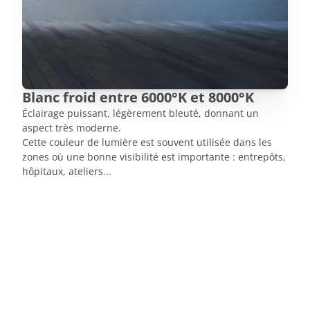
Blanc froid entre 6000°K et 8000°K
Éclairage puissant, légèrement bleuté, donnant un
aspect très moderne.
Cette couleur de lumière est souvent utilisée dans les
zones où une bonne visibilité est importante : entrepôts,
hôpitaux, ateliers...