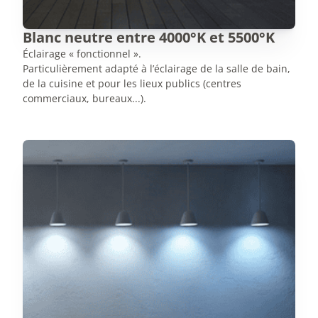
Blanc neutre entre 4000°K et 5500°K
Éclairage « fonctionnel ».
Particulièrement adapté à l’éclairage de la salle de bain,
de la cuisine et pour les lieux publics (centres
commerciaux, bureaux...).