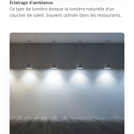
Éclairage d’ambiance.
Ce type de lumière évoque la lumière naturelle d’un
coucher de soleil. Souvent utilisée dans les restaurants.