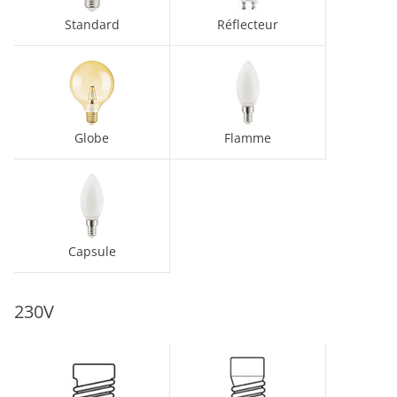
Standard
Réflecteur
Globe
Flamme
Capsule
230V