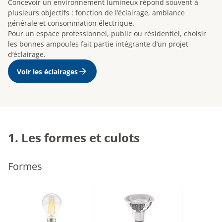
Concevoir un environnement lumineux répond souvent à
plusieurs objectifs : fonction de l’éclairage, ambiance
générale et consommation électrique.
Pour un espace professionnel, public ou résidentiel, choisir
les bonnes ampoules fait partie intégrante d’un projet
d’éclairage.
Voir les éclairages
1. Les formes et culots
Formes