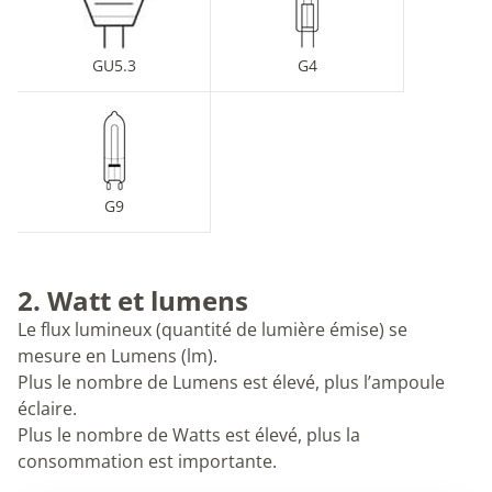
GU5.3
G4
G9
2. Watt et lumens
Le flux lumineux (quantité de lumière émise) se
mesure en Lumens (lm).
Plus le nombre de Lumens est élevé, plus l’ampoule
éclaire.
Plus le nombre de Watts est élevé, plus la
consommation est importante.