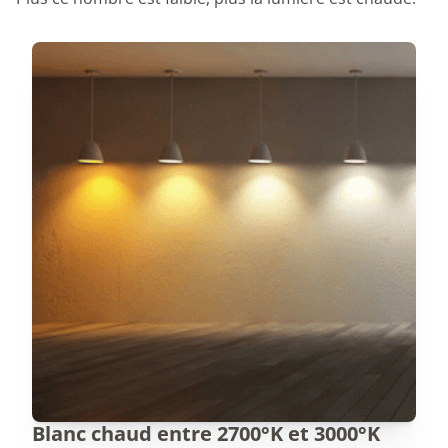
Blanc chaud entre 2700°K et 3000°K