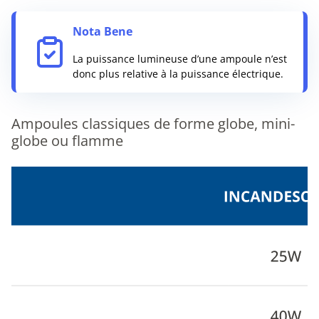
Nota Bene
La puissance lumineuse d’une ampoule n’est
donc plus relative à la puissance électrique.
Ampoules classiques de forme globe, mini-
globe ou flamme