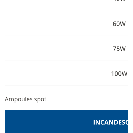
Ampoules spot