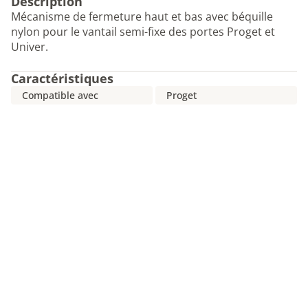
Description
Mécanisme de fermeture haut et bas avec béquille
nylon pour le vantail semi-fixe des portes Proget et
Univer.
Caractéristiques
Compatible avec
Proget