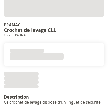
PRAMAC
Crochet de levage CLL
Code P : P460246
Description
Ce crochet de levage dispose d'un linguet de sécurité.