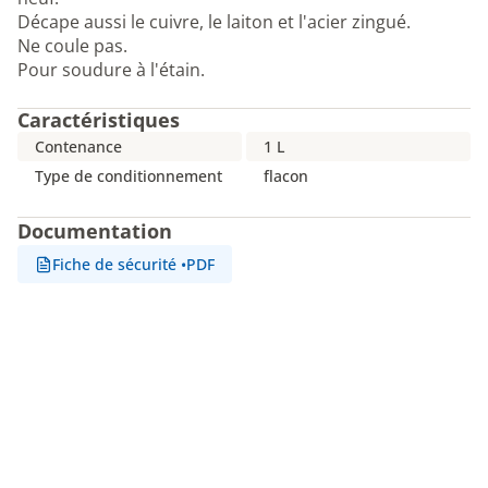
Décape aussi le cuivre, le laiton et l'acier zingué.
Ne coule pas.
Pour soudure à l'étain.
Caractéristiques
Contenance
1 L
Type de conditionnement
flacon
Documentation
Fiche de sécurité
•
PDF